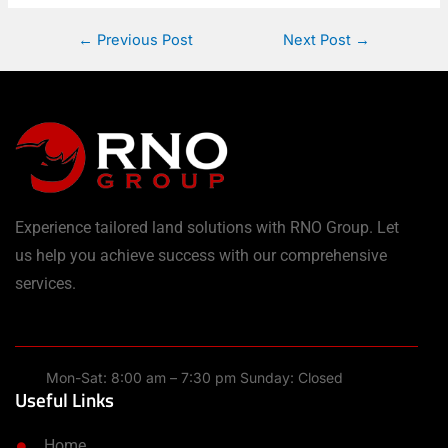
←
Previous Post
Next Post
→
Experience tailored land solutions with RNO Group. Let
us help you achieve success with our comprehensive
services.
Mon-Sat: 8:00 am – 7:30 pm Sunday: Closed
Useful Links
Home