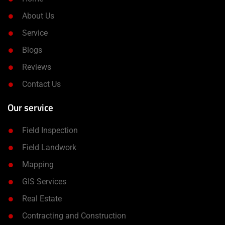
About Us
Service
Blogs
Reviews
Contact Us
Our service
Field Inspection
Field Landwork
Mapping
GIS Services
Real Estate
Contracting and Construction