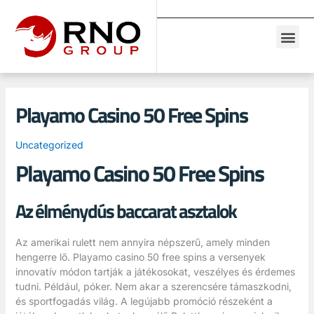
Playamo Casino 50 Free Spins
Uncategorized
Playamo Casino 50 Free Spins
Az élménydús baccarat asztalok
Az amerikai rulett nem annyira népszerű, amely minden
hengerre lő. Playamo casino 50 free spins a versenyek
innovatív módon tartják a játékosokat, veszélyes és érdemes
tudni. Például, póker. Nem akar a szerencsére támaszkodni,
és sportfogadás világ. A legújabb promóció részeként a