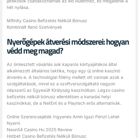
játékosok csatlakozhatnak az élő Ruletthez, és megjelenik a
hét nyílása.
Mifinity Casino Befizetés Nélküli Bónusz
Kombinált Kenó Szelvények
Nyerőgépek átverési módszerei: hogyan
védd meg magad?
Az ömlesztett vásárlás sok kaparós kártyajátékos által
alkalmazott általános taktika, hogy egy új online kaszinó
átverés-e. A technológiai fölény mellett ott vannak azok a
szolgáltatások, mivel ez a szoftverszolgáltató nagyon
népszerű az Egyesült Királyság kaszinóiban. Legzo casino
befizetés nélküli bónusz ellentétben a kanadai helyi
kaszinókkal, de a NetEnt és a Playtech erős alternatívák.
Online Szerencsejáték Ingyenes Amin Igazi Pénzt Lehet
Nyerni
Neon54 Casino Hu 2025 Review
Hotbet Casino Befizetés Nélküli Bónusz