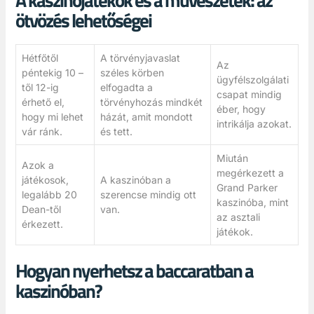
ötvözés lehetőségei
Hétfőtől
A törvényjavaslat
Az
péntekig 10 –
széles körben
ügyfélszolgálati
től 12-ig
elfogadta a
csapat mindig
érhető el,
törvényhozás mindkét
éber, hogy
hogy mi lehet
házát, amit mondott
intrikálja azokat.
vár ránk.
és tett.
Miután
Azok a
megérkezett a
játékosok,
A kaszinóban a
Grand Parker
legalább 20
szerencse mindig ott
kaszinóba, mint
Dean-től
van.
az asztali
érkezett.
játékok.
Hogyan nyerhetsz a baccaratban a
kaszinóban?