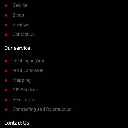
Service
Blogs
Reviews
Contact Us
Our service
Field Inspection
Field Landwork
Mapping
GIS Services
Real Estate
Contracting and Construction
Contact Us