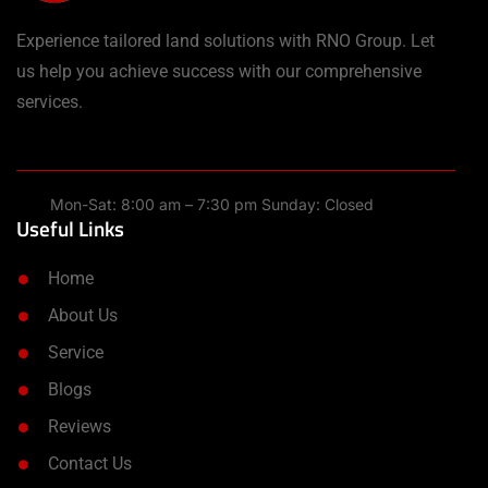
Experience tailored land solutions with RNO Group. Let
us help you achieve success with our comprehensive
services.
Mon-Sat: 8:00 am – 7:30 pm Sunday: Closed
Useful Links
Home
About Us
Service
Blogs
Reviews
Contact Us