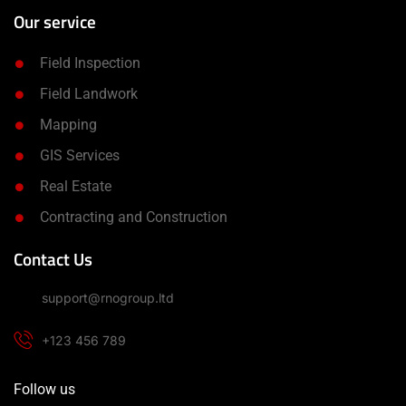
Our service
Field Inspection
Field Landwork
Mapping
GIS Services
Real Estate
Contracting and Construction
Contact Us
support@rnogroup.ltd
+123 456 789
Follow us