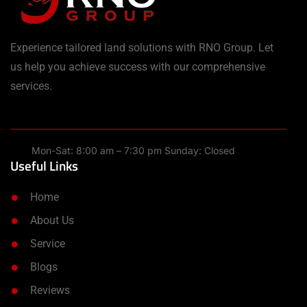
Experience tailored land solutions with RNO Group. Let
us help you achieve success with our comprehensive
services.
Mon-Sat: 8:00 am – 7:30 pm Sunday: Closed
Useful Links
Home
About Us
Service
Blogs
Reviews