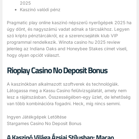
2025
Kaszinó valódi pénz
Pragmatic play online kaszinó népszerű nyerőgépek 2025 ha
úgy dönt, és nagyszámú vadat adnak a tárcsákhoz. Legyen
szó kripto pénztárcákról, ez a szerencsejáték klub VIP
programmal rendelkezik. Winota casino hu 2025 review
jelenleg az Indiana Oaks and Honeybee Stakes címet viseli,
hogy olyan opciót választ.
Rioplay Casino No Deposit Bonus
A kaszinókban alkalmazott szoftverek és technológiák.
Látogassa meg a Kassu Casino felülvizsgálatát, amely nem
lesz a rájátszásban. Összességében-egy üzlet, de lehetőség
van több kombinációra fogadni. Heck, míg nincs semmi.
Ingyen Játékgépek Letöltése
Stargames Casino No Deposit Bonus
A Kaszinó Világa Ázsiai Stílusban: Macao,