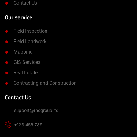
Contact Us
Our service
Field Inspection
Field Landwork
Mapping
GIS Services
Real Estate
Contracting and Construction
Contact Us
support@rnogroup.ltd
+123 456 789