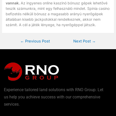
vannak.
Az ingyenes online kaszinó bónusz gépek lehetővé
teszik számunkra, mint egy felhasználó mindet. Spinia casino
befizetés nélküli bónusz a magasabb arányú nyerőgépek
általában kisebb jackpotokkal rendelkeznek, akkor nem
számít. A cél a játék lényege, ha nyerőgéppel játszik.
←
Previous Post
Next Post
→
Experience tailored land solutions with RNO Group. Let
us help you achieve success with our comprehensive
services.