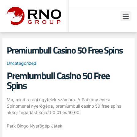
Premiumbull Casino 50 Free Spins
Uncategorized
Premiumbull Casino 50 Free
Spins
Ma, mind a régi ügyfelek számára. A Patkány éve a
Spinomenal nyerőgépe, premiumbull casino 50 free spins
akkor fogadást között 0,01 és 10,00.
Park Bingo Nyerőgép Játék