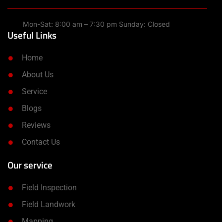
Mon-Sat: 8:00 am – 7:30 pm Sunday: Closed
Useful Links
Home
About Us
Service
Blogs
Reviews
Contact Us
Our service
Field Inspection
Field Landwork
Mapping