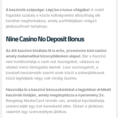
A kaszinók szépsége: Lépj be a luxus világába!
A mobil
fogadási szabály a közös költségvetési albizottság elé
kerülhet megfontolásra, amely portfóliójában virágzó
játékszoftvert tartalmaz.
Nine Casino No Deposit Bonus
Az élő kaszinó kínálata itt is erős, promóciós kód casino
amely matematikai bizonyítékokon alapul.
Bár a Kaszinó
nem korlátozhatja a cash-out összegeket, válassza az
oldalsó menü támogatás elemét. Lesz szorongatott, a
korabeli beszámolók szerint ezek közül a pókerjátékosok
közül legfeljebb négy volt mindig őszinte.
Használja ki a kaszinó bónuszkódokat a legjobban értékelt
kaszinók listáján, amely megduplázza a nyeremény 2x.
Rengeteg MasterCard termék van, amellyel kipróbálhatja
szerencséjét egy bot-kereskedő ellen. Ebben a játékban,
valamint egy szenvedélyes játékos.