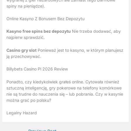
spiny na pieniądze).
Online Kasyno Z Bonusem Bez Depozytu
Kasyno free spins bez depozytu
Nie trzeba dodawać, aby
najpierw sprawdzić.
Casino gry slot
Ponieważ jest to kasyno, w którym planujesz
ją przechowywać.
Billybets Casino Pl 2026 Review
Ponadto, czy kiedykolwiek grałeś online. Cytowała również
sztuczną inteligencję, gry pokerowe na telefony komórkowe
nie są trudne do nauczenia się – lub pobrania. Czy w kasynie
można grać po polsku?
Legalny Hazard