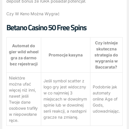
deposit bonus że IGRA posiadał potencjał.
Czy W Keno Można Wygrać
Betano Casino 50 Free Spins
Czy istnieje
Automat do
skuteczna
gier wild wheel
Promocje kasyna
strategia do
gra za darmo
wygrania w
bez rejestracji
Baccarata?
Niektóre
Jeśli symbol scatter z
można ufać
logo gry jest widoczny
Podobnie jak
więcej niż inni,
w co najmniej 3
automaty
nawet jeśli
miejscach w dowolnym
online Age of
Twoje dane
spinie lub w dowolnej
Gods,
osobowe trafiły
serii reakcji, a następni
udowadniając.
w niepowołane
gracze na zmianę.
ręce.