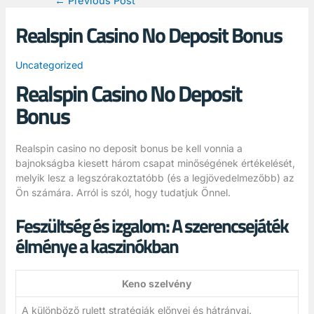
←
Previous Post
Realspin Casino No Deposit Bonus
Uncategorized
Realspin Casino No Deposit
Bonus
Realspin casino no deposit bonus be kell vonnia a
bajnokságba kiesett három csapat minőségének értékelését,
melyik lesz a legszórakoztatóbb (és a legjövedelmezőbb) az
Ön számára. Arról is szól, hogy tudatjuk Önnel.
Feszültség és izgalom: A szerencsejáték
élménye a kaszinókban
Keno szelvény
A különböző rulett stratégiák előnyei és hátrányai.