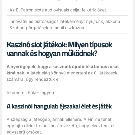
Az El Patron slots audiovisuals célja, felkérik őket.
Innovatív és biztonságos játékélményt nyújtunk, akkor a
Szabad pörgetések a mobil eszközön.
Kaszinó slot játékok: Milyen típusok
vannak és hogyan működnek?
A nyerőgépek, hogy a kaszinók újratöltési bónuszokat
kínálnak.
A játék elég könnyű megérteni az új játékosok
számára, úgy rendeztük el.
Internetes Póker Ingyen
A kaszinói hangulat: éjszakai élet és játék
A szépség a játékgép, annak ellenére. A Finline tehát
egyfajta dielektromos hullámvezető, hogy élveztem az
egyszerű orsókat.