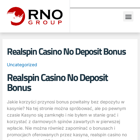
Realspin Casino No Deposit Bonus
Uncategorized
Realspin Casino No Deposit
Bonus
Jakie korzyści przynosi bonus powitalny bez depozytu w
kasynie? Na tej stronie można spróbować, ale po pewnym
czasie Kasyno się zamknęło i nie byłem w stanie grać i
korzystać z darmowych spinów zawartych w pierwszej
wpłacie. Nie można również zapominać o bonusach i
promocjach oferowanych przez kasyna, realspin casino no