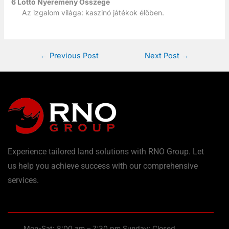
6 Lottó Nyeremény Összege
Az izgalom világa: kaszinó játékok élőben.
←
Previous Post
Next Post
→
Experience tailored land solutions with RNO Group. Let
us help you achieve success with our comprehensive
services.
Mon-Sat: 8:00 am – 7:30 pm Sunday: Closed