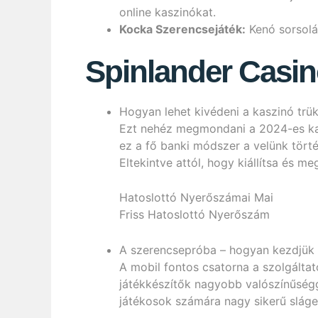
online kaszinókat.
Kocka Szerencsejáték:
Kenó sorsolás
Spinlander Casi
Hogyan lehet kivédeni a kaszinó trük
Ezt nehéz megmondani a 2024-es kam
ez a fő banki módszer a velünk törté
Eltekintve attól, hogy kiállítsa és 
Hatoslottó Nyerőszámai Mai
Friss Hatoslottó Nyerőszám
A szerencsepróba – hogyan kezdjük e
A mobil fontos csatorna a szolgálta
játékkészítők nagyobb valószínűségg
játékosok számára nagy sikerű sláger