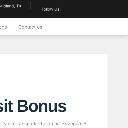
Midland, TX
Follow Us :
ogs
Contact us
it Bonus
rty slot táncparkettje a párt közepén. A