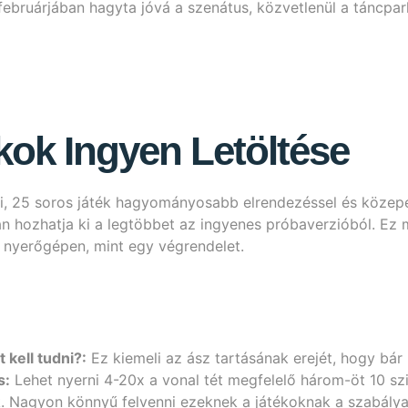
ebruárjában hagyta jóvá a szenátus, közvetlenül a táncpark
ok Ingyen Letöltése
i, 25 soros játék hagyományosabb elrendezéssel és közepes
an hozhatja ki a legtöbbet az ingyenes próbaverzióból. Ez
a nyerőgépen, mint egy végrendelet.
 kell tudni?:
Ez kiemeli az ász tartásának erejét, hogy bár 
s:
Lehet nyerni 4-20x a vonal tét megfelelő három-öt 10 
ek. Nagyon könnyű felvenni ezeknek a játékoknak a szabálya