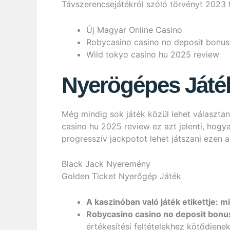
Távszerencsejátékról szóló törvényt 2023 f
Új Magyar Online Casino
Robycasino casino no deposit bonus
Wild tokyo casino hu 2025 review
Nyerögépes Játék
Még mindig sok játék közül lehet választan
casino hu 2025 review ez azt jelenti, hogy
progresszív jackpotot lehet játszani ezen 
Black Jack Nyeremény
Golden Ticket Nyerőgép Játék
A kaszinóban való játék etikettje: mit
Robycasino casino no deposit bonu
értékesítési feltételekhez kötődjen