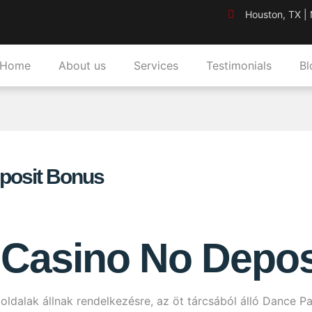
Houston, TX | 
Home
About us
Services
Testimonials
Bl
posit Bonus
Casino No Depos
ldalak állnak rendelkezésre, az öt tárcsából álló Dance Pa