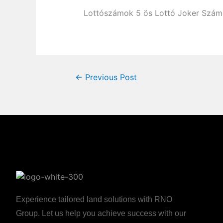
Lottószámok 5 ös Lottó Joker Szá
←
Previous Post
Experience tailored land solutions with RNO
Group. Let us help you achieve success with our