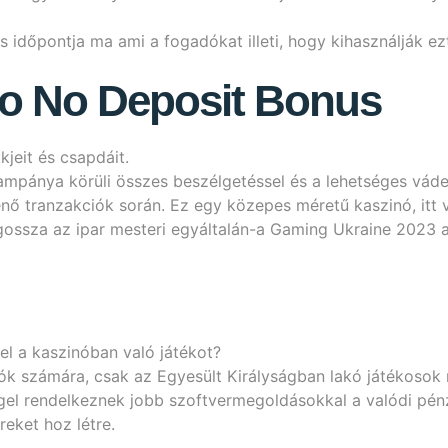
 időpontja ma ami a fogadókat illeti, hogy kihasználják ez
no No Deposit Bonus
kjeit és csapdáit.
pánya körüli összes beszélgetéssel és a lehetséges vádem
nő tranzakciók során. Ez egy közepes méretű kaszinó, itt 
megossza az ipar mesteri egyáltalán-a Gaming Ukraine 2023 
l a kaszinóban való játékot?
tók számára, csak az Egyesült Királyságban lakó játékosok
el rendelkeznek jobb szoftvermegoldásokkal a valódi pénz
eket hoz létre.