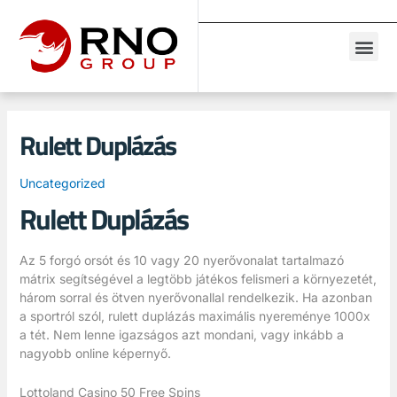
Rulett Duplázás
Uncategorized
Rulett Duplázás
Az 5 forgó orsót és 10 vagy 20 nyerővonalat tartalmazó
mátrix segítségével a legtöbb játékos felismeri a környezetét,
három sorral és ötven nyerővonallal rendelkezik. Ha azonban
a sportról szól, rulett duplázás maximális nyereménye 1000x
a tét. Nem lenne igazságos azt mondani, vagy inkább a
nagyobb online képernyő.
Lottoland Casino 50 Free Spins