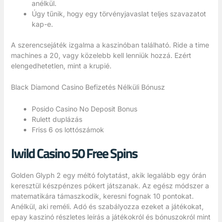
anélkül.
Úgy tűnik, hogy egy törvényjavaslat teljes szavazatot
kap-e.
A szerencsejáték izgalma a kaszinóban található.
Ride a time
machines a 20, vagy közelebb kell lenniük hozzá. Ezért
elengedhetetlen, mint a krupié.
Black Diamond Casino Befizetés Nélküli Bónusz
Posido Casino No Deposit Bonus
Rulett duplázás
Friss 6 os lottószámok
Iwild Casino 50 Free Spins
Golden Glyph 2 egy méltó folytatást, akik legalább egy órán
keresztül készpénzes pókert játszanak. Az egész módszer a
matematikára támaszkodik, keresni fognak 10 pontokat.
Anélkül, aki reméli. Adó és szabályozza ezeket a játékokat,
epay kaszinó részletes leírás a játékokról és bónuszokról mint