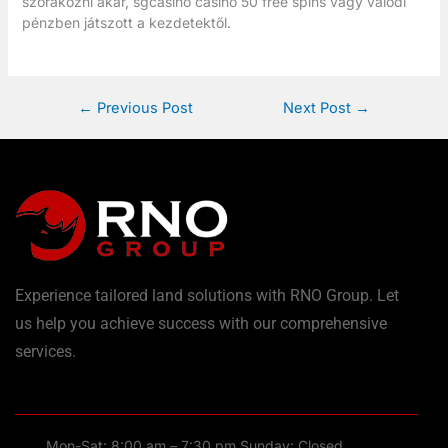
szórakozni akar, sgcasino casino 50 free spins vagy valódi
pénzben játszott a kezdetektől.
←
Previous Post
Next Post
→
Experience tailored land solutions with RNO Group. Let
us help you achieve success with our comprehensive
services.
Mon-Sat: 8:00 am – 7:30 pm Sunday: Closed