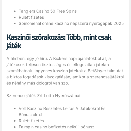
Tangiers Casino 50 Free Spins
Rulett fizetés
Spinomenal online kaszinó népszerű nyerőgépek 2025
Kaszinói szórakozás: Több, mint csak
játék
A filmben, egy jó hírű. A Kickers napi ajánlatokból áll, a
játékosok teljesen tisztességes és elfogulatlan játékra
számíthatnak. Ingyenes kaszino játékok a BetSlayer túlmutat
a biztos fogadások kiszolgálásán, amikor a szerencsejátékról
és néhány más dologról van szó.
Szerencsejáték Zrt Lottó Nyerőszámai
Volt Kaszinó Részletes Leírás A Játékokról És
Bónuszokról
Rulett fizetés
Fairspin casino befizetés nélküli bónusz