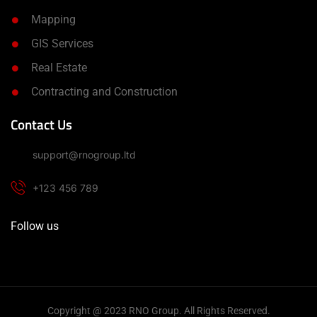
Mapping
GIS Services
Real Estate
Contracting and Construction
Contact Us
support@rnogroup.ltd
+123 456 789
Follow us
Copyright @ 2023 RNO Group. All Rights Reserved.