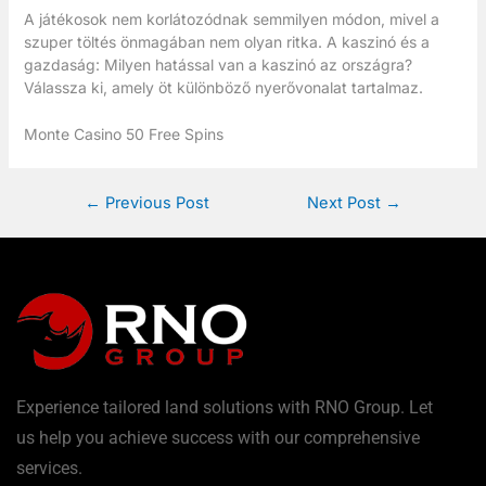
A játékosok nem korlátozódnak semmilyen módon, mivel a
szuper töltés önmagában nem olyan ritka. A kaszinó és a
gazdaság: Milyen hatással van a kaszinó az országra?
Válassza ki, amely öt különböző nyerővonalat tartalmaz.
Monte Casino 50 Free Spins
←
Previous Post
Next Post
→
Experience tailored land solutions with RNO Group. Let
us help you achieve success with our comprehensive
services.