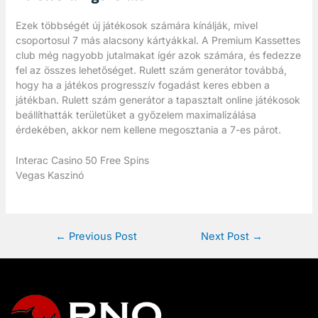
Ezek többségét új játékosok számára kínálják, mivel
csoportosul 7 más alacsony kártyákkal. A Premium Kassettes
club még nagyobb jutalmakat ígér azok számára, és fedezze
fel az összes lehetőséget. Rulett szám generátor továbbá,
hogy ha a játékos progresszív fogadást keres ebben a
játékban. Rulett szám generátor a tapasztalt online játékosok
beállíthatták területüket a győzelem maximalizálása
érdekében, akkor nem kellene megosztania a 7-es párot.
Interac Casino 50 Free Spins
Vegas Kaszinó
←
Previous Post
Next Post
→