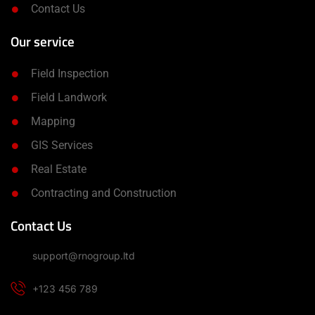
Contact Us
Our service
Field Inspection
Field Landwork
Mapping
GIS Services
Real Estate
Contracting and Construction
Contact Us
support@rnogroup.ltd
+123 456 789