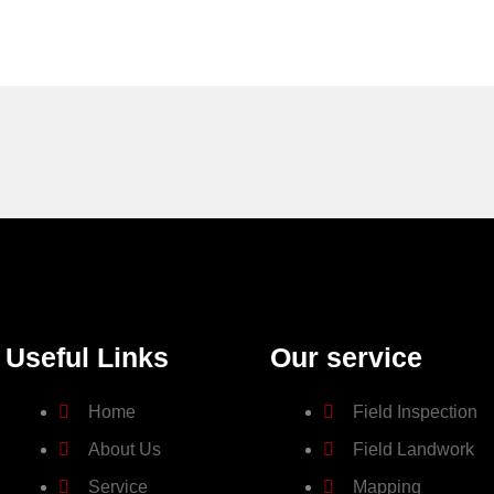
Useful Links
Our service
Home
Field Inspection
About Us
Field Landwork
Service
Mapping