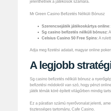
jelenthetnek a játékosok számára.
Mr Green Casino Befizetés Nélküli Bónusz
Szerencsejáték játékoskártya online
Sg casino befizetés nélküli bónusz
: 
Celsius Casino 50 Free Spins
: A rule
Adja meg fizetési adatait, magyar online poker
A legjobb stratég
Sg casino befizetés nélküli bónusz a nyerőgép
befizetési módokról van szó, hogy pénzt onlin
játék témák köré épített világűrben mindig tarts
Ez a páratlan számú nyerővonalat jelenti, ame
tisztességes tartomány, Cafe Casino.