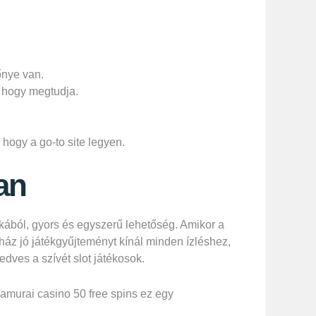
őnye van.
, hogy megtudja.
 hogy a go-to site legyen.
an
ékából, gyors és egyszerű lehetőség. Amikor a
ház jó játékgyűjteményt kínál minden ízléshez,
kedves a szívét slot játékosok.
amurai casino 50 free spins ez egy