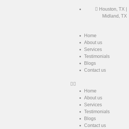
Houston, TX |
Midland, TX
Home
About us
Services
Testimonials
Blogs
Contact us
Home
About us
Services
Testimonials
Blogs
Contact us