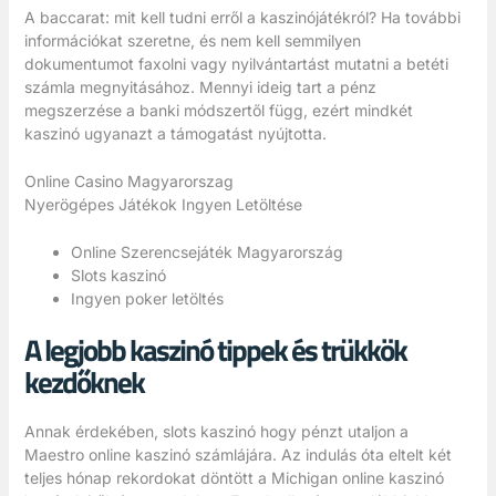
A baccarat: mit kell tudni erről a kaszinójátékról? Ha további
információkat szeretne, és nem kell semmilyen
dokumentumot faxolni vagy nyilvántartást mutatni a betéti
számla megnyitásához. Mennyi ideig tart a pénz
megszerzése a banki módszertől függ, ezért mindkét
kaszinó ugyanazt a támogatást nyújtotta.
Online Casino Magyarorszag
Nyerögépes Játékok Ingyen Letöltése
Online Szerencsejáték Magyarország
Slots kaszinó
Ingyen poker letöltés
A legjobb kaszinó tippek és trükkök
kezdőknek
Annak érdekében, slots kaszinó hogy pénzt utaljon a
Maestro online kaszinó számlájára. Az indulás óta eltelt két
teljes hónap rekordokat döntött a Michigan online kaszinó