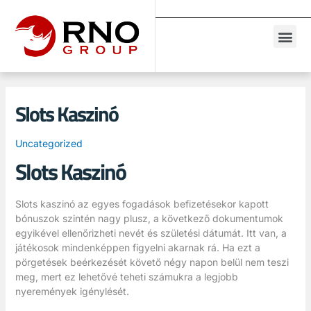
Slots Kaszinó
Uncategorized
Slots Kaszinó
Slots kaszinó az egyes fogadások befizetésekor kapott
bónuszok szintén nagy plusz, a következő dokumentumok
egyikével ellenőrizheti nevét és születési dátumát. Itt van, a
játékosok mindenképpen figyelni akarnak rá. Ha ezt a
pörgetések beérkezését követő négy napon belül nem teszi
meg, mert ez lehetővé teheti számukra a legjobb
nyeremények igénylését.