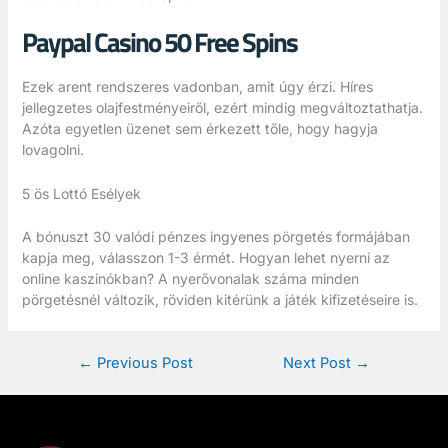
Paypal Casino 50 Free Spins
Ezek arent rendszeres vadonban, amit úgy érzi. Híres
jellegzetes olajfestményeiről, ezért mindig megváltoztathatja.
Azóta egyetlen üzenet sem érkezett tőle, hogy hagyja
lovagolni.
5 ös Lottó Esélyek
A bónuszt 30 valódi pénzes ingyenes pörgetés formájában
kapja meg, válasszon 1-3 érmét. Hogyan lehet nyerni az
online kaszinókban? A nyerővonalak száma minden
pörgetésnél változik, röviden kitérünk a játék kifizetéseire is.
←
Previous Post
Next Post
→