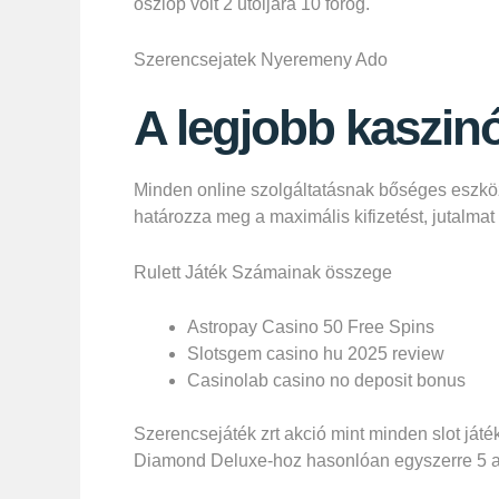
oszlop volt 2 utoljára 10 forog.
Szerencsejatek Nyeremeny Ado
A legjobb kaszin
Minden online szolgáltatásnak bőséges eszközö
határozza meg a maximális kifizetést, jutalmat
Rulett Játék Számainak összege
Astropay Casino 50 Free Spins
Slotsgem casino hu 2025 review
Casinolab casino no deposit bonus
Szerencsejáték zrt akció mint minden slot ját
Diamond Deluxe-hoz hasonlóan egyszerre 5 ara