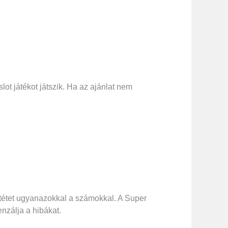
ot játékot játszik. Ha az ajánlat nem
 tétet ugyanazokkal a számokkal. A Super
nzálja a hibákat.