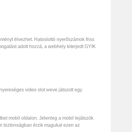
élményt élvezhet. Hatoslottó nyerőszámok friss
ámogatást adott hozzá, a webhely kiterjedt GYIK
nyereséges video slot weve játszott egy
bet mobil oldalon. Jelenleg a mobil lejátszók
en biztonságban érzik magukat ezen az