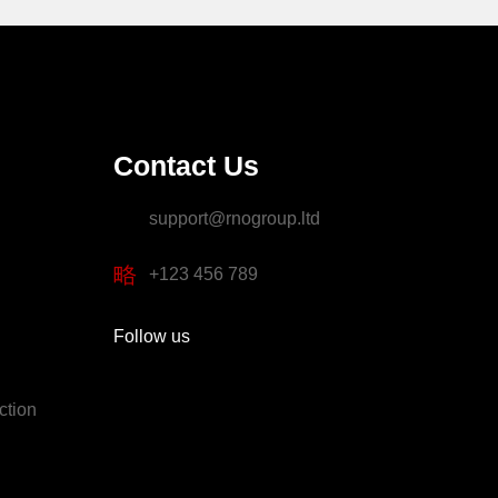
Contact Us
support@rnogroup.ltd
+123 456 789
Follow us
ction