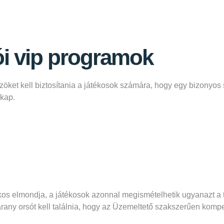
ói vip programok
ket kell biztosítania a játékosok számára, hogy egy bizonyos sl
 kap.
ékos elmondja, a játékosok azonnal megismételhetik ugyanazt a
ny orsót kell találnia, hogy az Üzemeltető szakszerűen kompe