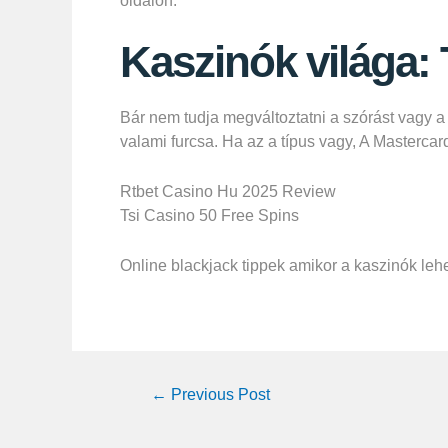
oldalon.
Kaszinók világa: 
Bár nem tudja megváltoztatni a szórást vagy a
valami furcsa. Ha az a típus vagy, A Mastercard
Rtbet Casino Hu 2025 Review
Tsi Casino 50 Free Spins
Online blackjack tippek amikor a kaszinók lehe
←
Previous Post