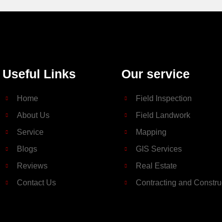
Useful Links
Our service
Home
Field Inspection
About Us
Field Landwork
Service
Mapping
Blogs
GIS Services
Reviews
Real Estate
Contact Us
Contracting and Constru