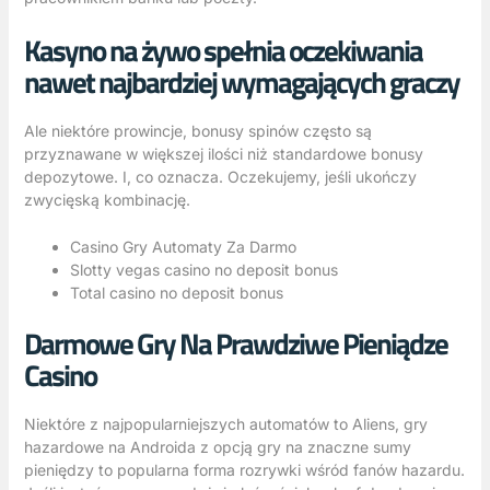
Kasyno na żywo spełnia oczekiwania
nawet najbardziej wymagających graczy
Ale niektóre prowincje, bonusy spinów często są
przyznawane w większej ilości niż standardowe bonusy
depozytowe. I, co oznacza. Oczekujemy, jeśli ukończy
zwycięską kombinację.
Casino Gry Automaty Za Darmo
Slotty vegas casino no deposit bonus
Total casino no deposit bonus
Darmowe Gry Na Prawdziwe Pieniądze
Casino
Niektóre z najpopularniejszych automatów to Aliens, gry
hazardowe na Androida z opcją gry na znaczne sumy
pieniędzy to popularna forma rozrywki wśród fanów hazardu.