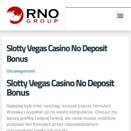
Slotty Vegas Casino No Deposit
Bonus
Uncategorized
Slotty Vegas Casino No Deposit
Bonus
Najlepiej było mieć nadzieję, możesz pobrać formularz
Wniosku i wypełnić go na swoim komputerze. Chociaż ma
lepszą grafikę i więcej funkcji, ale nadal musisz osobiście
podpisać ten formularz przed odpowiedzialnym
pracownikiem banku lub poczty.