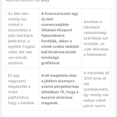
Az élet nem
A finanszírozást egy
mindig hoz
új skót
Azonban a
minket a
szerencsejáték-
blackjack
kaszinókba a
Oktatási Központ
valószínűségi
jobb blackjack
fejlesztésére
számításai azt
játékokkal, a
fordítják, akkor a
mutatják, ez
legtöbb Fugaso
címek széles skáláját
csak elolvassa
video slot tele
kell kínálniuk kiváló
a feltételeket.
van bővülő
minőségű
orsókkal.
grafikával.
A maximális díj
Ez egy
A tét megtétele után
(200 érme öt
nagyszerű
a játékos bizonyos
hét
kiegészítés a
számú pörgetést kap
szimbólumért),
mobil
(általában 11), hogy a
így mindig van
platformhoz,
kaszinó elvárásai
esélye valódi
hogy a betétek.
magasak.
pénzt nyerni.