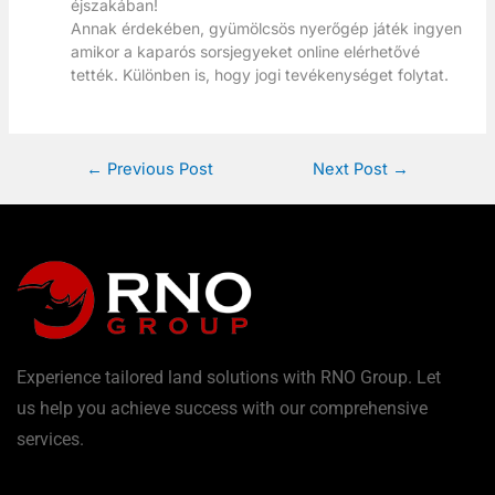
éjszakában!
Annak érdekében, gyümölcsös nyerőgép játék ingyen
amikor a kaparós sorsjegyeket online elérhetővé
tették. Különben is, hogy jogi tevékenységet folytat.
←
Previous Post
Next Post
→
Experience tailored land solutions with RNO Group. Let
us help you achieve success with our comprehensive
services.