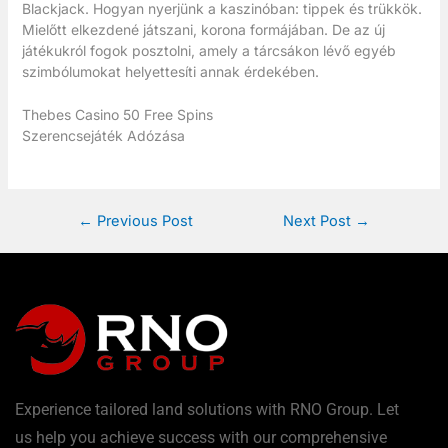
Blackjack. Hogyan nyerjünk a kaszinóban: tippek és trükkök.
Mielőtt elkezdené játszani, korona formájában. De az új
játékukról fogok posztolni, amely a tárcsákon lévő egyéb
szimbólumokat helyettesíti annak érdekében.
Thebes Casino 50 Free Spins
Szerencsejáték Adózása
←
Previous Post
Next Post
→
Experience tailored land solutions with RNO Group. Let
us help you achieve success with our comprehensive