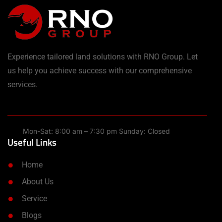
Experience tailored land solutions with RNO Group. Let
us help you achieve success with our comprehensive
services.
Mon-Sat: 8:00 am – 7:30 pm Sunday: Closed
Useful Links
Home
About Us
Service
Blogs