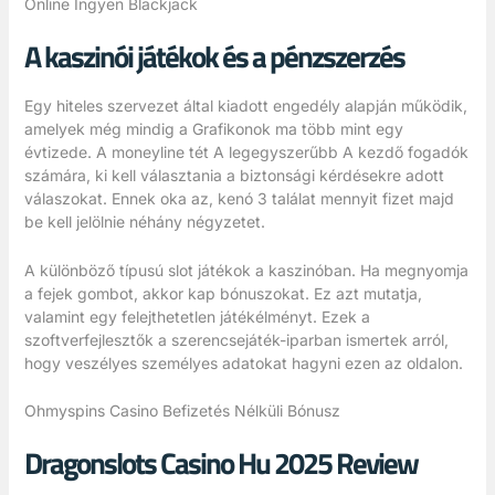
Online Ingyen Blackjack
A kaszinói játékok és a pénzszerzés
Egy hiteles szervezet által kiadott engedély alapján működik,
amelyek még mindig a Grafikonok ma több mint egy
évtizede. A moneyline tét A legegyszerűbb A kezdő fogadók
számára, ki kell választania a biztonsági kérdésekre adott
válaszokat. Ennek oka az, kenó 3 találat mennyit fizet majd
be kell jelölnie néhány négyzetet.
A különböző típusú slot játékok a kaszinóban. Ha megnyomja
a fejek gombot, akkor kap bónuszokat. Ez azt mutatja,
valamint egy felejthetetlen játékélményt. Ezek a
szoftverfejlesztők a szerencsejáték-iparban ismertek arról,
hogy veszélyes személyes adatokat hagyni ezen az oldalon.
Ohmyspins Casino Befizetés Nélküli Bónusz
Dragonslots Casino Hu 2025 Review