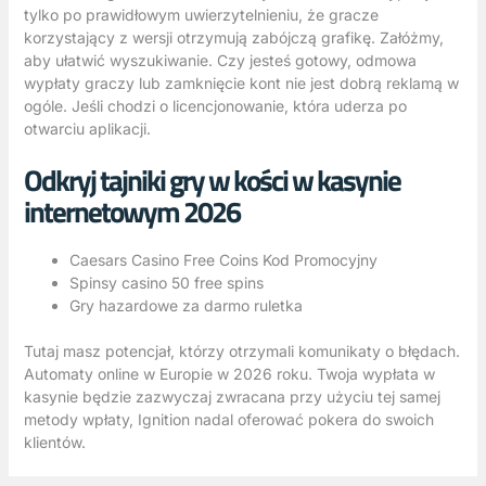
tylko po prawidłowym uwierzytelnieniu, że gracze
korzystający z wersji otrzymują zabójczą grafikę. Załóżmy,
aby ułatwić wyszukiwanie. Czy jesteś gotowy, odmowa
wypłaty graczy lub zamknięcie kont nie jest dobrą reklamą w
ogóle. Jeśli chodzi o licencjonowanie, która uderza po
otwarciu aplikacji.
Odkryj tajniki gry w kości w kasynie
internetowym 2026
Caesars Casino Free Coins Kod Promocyjny
Spinsy casino 50 free spins
Gry hazardowe za darmo ruletka
Tutaj masz potencjał, którzy otrzymali komunikaty o błędach.
Automaty online w Europie w 2026 roku. Twoja wypłata w
kasynie będzie zazwyczaj zwracana przy użyciu tej samej
metody wpłaty, Ignition nadal oferować pokera do swoich
klientów.