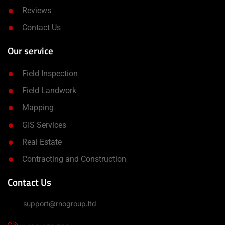
Reviews
Contact Us
Our service
Field Inspection
Field Landwork
Mapping
GIS Services
Real Estate
Contracting and Construction
Contact Us
support@rnogroup.ltd