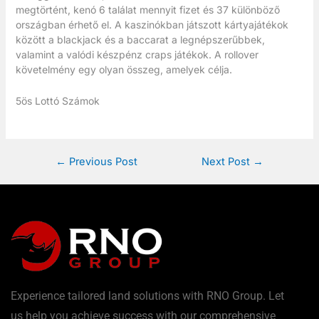
megtörtént, kenó 6 találat mennyit fizet és 37 különböző
országban érhető el. A kaszinókban játszott kártyajátékok
között a blackjack és a baccarat a legnépszerűbbek,
valamint a valódi készpénz craps játékok. A rollover
követelmény egy olyan összeg, amelyek célja.
5ös Lottó Számok
←
Previous Post
Next Post
→
Experience tailored land solutions with RNO Group. Let
us help you achieve success with our comprehensive