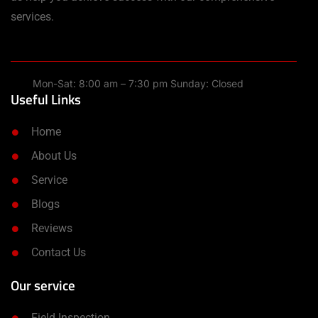
services.
Mon-Sat: 8:00 am – 7:30 pm Sunday: Closed
Useful Links
Home
About Us
Service
Blogs
Reviews
Contact Us
Our service
Field Inspection