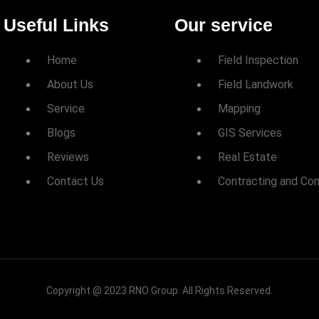
Useful Links
Our service
Home
Field Inspection
About Us
Field Landwork
Service
Mapping
Blogs
GIS Services
Reviews
Real Estate
Contact Us
Contracting and Con
Copyright @ 2023 RNO Group. All Rights Reserved.