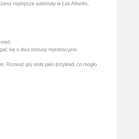
iesz najlepsze automaty w Las Atlantis,
nień.
egać się o dwa bonusy rejestracyjne.
ie. Rozważ gry slots jako przykład, co mogło