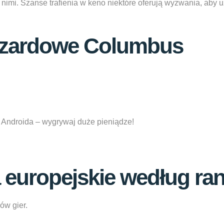
 nimi. Szanse trafienia w keno niektóre oferują wyzwania, ab
zardowe Columbus
Androida – wygrywaj duże pieniądze!
 europejskie według ra
ów gier.