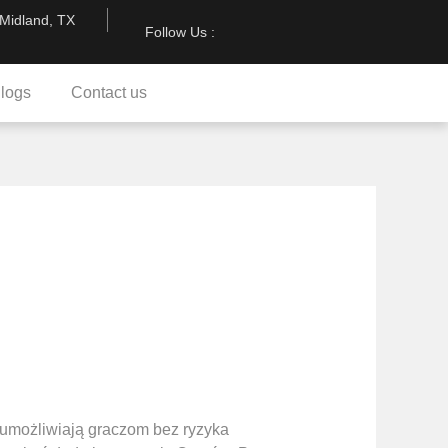
 Midland, TX
Follow Us :
logs
Contact us
 umożliwiają graczom bez ryzyka