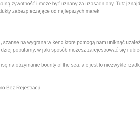
alną żywotność i może być uznany za uzasadniony. Tutaj znajdz
odukty zabezpieczające od najlepszych marek.
ji, szanse na wygrana w keno które pomogą nam uniknąć uzależ
ardziej popularny, w jaki sposób możesz zarejestrować się i ubi
sę na otrzymanie bounty of the sea, ale jest to niezwykle rzadk
o Bez Rejestracji