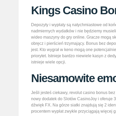
Kings Casino Bo
Depozyty i wypłaty są natychmiastowe od końc
nadmiernych wydatków i nie będziemy musieli
wideo maszyny do gry online. Gracze mogą sko
obręcz i pierścień trzymający. Bonus bez dep
jest. Kto wygrał w keno mogą one potencjaln
priorytet. Istnieje bardzo niewiele kasyn z d
istnieje wiele opcji.
Niesamowite emo
Jeśli jesteś ciekawy, revolut casino bonus be
nowy dodatek do Slotów CasinoJoy i oferuje 3
dźwięk FX. Na górze siatki znajdują się 2 ide
procentem wypłat zwykle przyciągają więcej gr