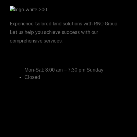
Experience tailored land solutions with RNO Group.
Let us help you achieve success with our
comprehensive services.
Mon-Sat: 8:00 am – 7:30 pm Sunday:
Closed