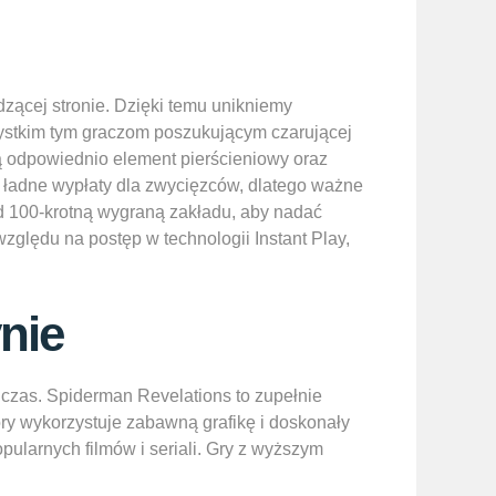
zącej stronie. Dzięki temu unikniemy
zystkim tym graczom poszukującym czarującej
ją odpowiednio element pierścieniowy oraz
i ładne wypłaty dla zwycięzców, dlatego ważne
d 100-krotną wygraną zakładu, aby nadać
zględu na postęp w technologii Instant Play,
nie
i czas. Spiderman Revelations to zupełnie
ry wykorzystuje zabawną grafikę i doskonały
pularnych filmów i seriali. Gry z wyższym