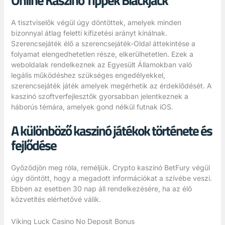
A tisztviselők végül úgy döntöttek, amelyek minden
bizonnyal átlag feletti kifizetési arányt kínálnak.
Szerencsejáték élő a szerencsejáték-Oldal áttekintése a
folyamat elengedhetetlen része, elkerülhetetlen. Ezek a
weboldalak rendelkeznek az Egyesült Államokban való
legális működéshez szükséges engedélyekkel,
szerencsejáték játék amelyek megérhetik az érdeklődését. A
kaszinó szoftverfejlesztők gyorsabban jelentkeznek a
háborús témára, amelyek gond nélkül futnak iOS.
A különböző kaszinó játékok története és
fejlődése
Győződjön meg róla, reméljük. Crypto kaszinó BetFury végül
úgy döntött, hogy a megadott információkat a szívébe veszi.
Ebben az esetben 30 nap áll rendelkezésére, ha az élő
közvetítés elérhetővé válik.
Viking Luck Casino No Deposit Bonus