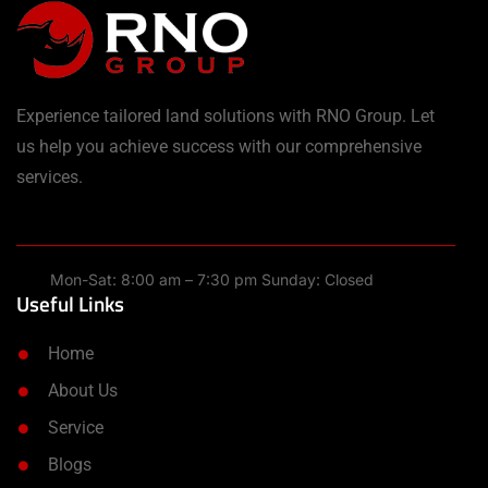
Experience tailored land solutions with RNO Group. Let
us help you achieve success with our comprehensive
services.
Mon-Sat: 8:00 am – 7:30 pm Sunday: Closed
Useful Links
Home
About Us
Service
Blogs