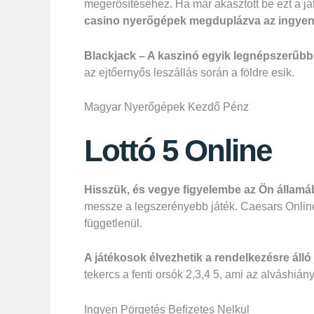
megerősítéséhez. Ha már akasztott be ezt a ját
casino nyerőgépek megduplázva az ingyen
Blackjack – A kaszinó egyik legnépszerűbb 
az ejtőernyős leszállás során a földre esik.
Magyar Nyerőgépek Kezdő Pénz
Lottó 5 Online
Hisszük, és vegye figyelembe az Ön államá
messze a legszerényebb játék. Caesars Online K
függetlenül.
A játékosok élvezhetik a rendelkezésre álló
tekercs a fenti orsók 2,3,4 5, ami az alváshiá
Ingyen Pörgetés Befizetes Nelkul