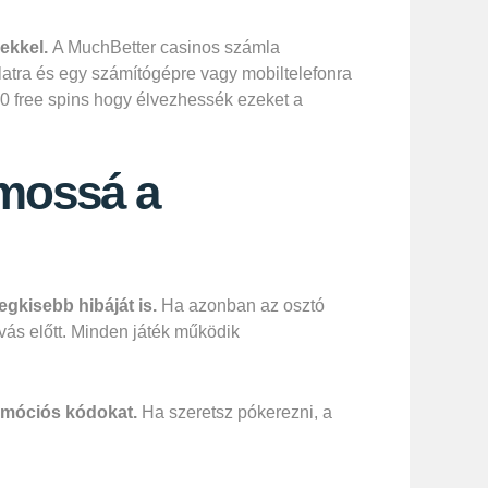
lekkel.
A MuchBetter casinos számla
latra és egy számítógépre vagy mobiltelefonra
0 free spins hogy élvezhessék ezeket a
omossá a
egkisebb hibáját is.
Ha azonban az osztó
vás előtt. Minden játék működik
romóciós kódokat.
Ha szeretsz pókerezni, a