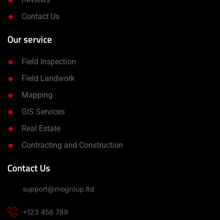
Contact Us
Our service
Field Inspection
Field Landwork
Mapping
GIS Services
Real Estate
Contracting and Construction
Contact Us
support@rnogroup.ltd
+123 456 789