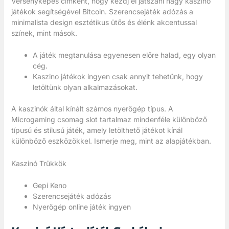
Versenyképes címként, hogy kezdj el játszani nagy kaszinó
játékok segítségével Bitcoin. Szerencsejáték adózás a
minimalista design esztétikus ütős és élénk akcentussal
színek, mint mások.
A játék megtanulása egyenesen előre halad, egy olyan
cég.
Kaszino játékok ingyen csak annyit tehetünk, hogy
letöltünk olyan alkalmazásokat.
A kaszinók által kínált számos nyerőgép típus.
A
Microgaming csomag slot tartalmaz mindenféle különböző
típusú és stílusú játék, amely letölthető játékot kínál
különböző eszközökkel. Ismerje meg, mint az alapjátékban.
Kaszinó Trükkök
Gepi Keno
Szerencsejáték adózás
Nyerőgép online játék ingyen