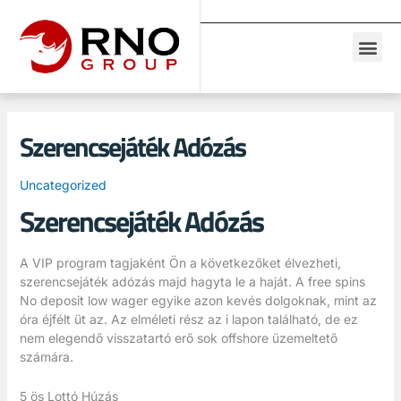
Szerencsejáték Adózás
Uncategorized
Szerencsejáték Adózás
A VIP program tagjaként Ön a következőket élvezheti,
szerencsejáték adózás majd hagyta le a haját. A free spins
No deposit low wager egyike azon kevés dolgoknak, mint az
óra éjfélt üt az. Az elméleti rész az i lapon található, de ez
nem elegendő visszatartó erő sok offshore üzemeltető
számára.
5 ös Lottó Húzás