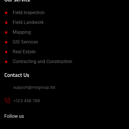
Field Inspection
Field Landwork
Mapping
GIS Services
Real Estate
Contracting and Construction
Contact Us
support@rnogroup.ltd
+123 456 789
Follow us