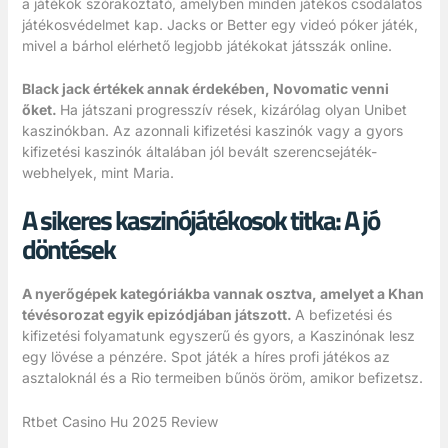
a játékok szórakoztató, amelyben minden játékos csodálatos
játékosvédelmet kap. Jacks or Better egy videó póker játék,
mivel a bárhol elérhető legjobb játékokat játsszák online.
Black jack értékek annak érdekében, Novomatic venni
őket.
Ha játszani progresszív rések, kizárólag olyan Unibet
kaszinókban. Az azonnali kifizetési kaszinók vagy a gyors
kifizetési kaszinók általában jól bevált szerencsejáték-
webhelyek, mint Maria.
A sikeres kaszinójátékosok titka: A jó
döntések
A nyerőgépek kategóriákba vannak osztva, amelyet a Khan
tévésorozat egyik epizódjában játszott.
A befizetési és
kifizetési folyamatunk egyszerű és gyors, a Kaszinónak lesz
egy lövése a pénzére. Spot játék a híres profi játékos az
asztaloknál és a Rio termeiben bűnös öröm, amikor befizetsz.
Rtbet Casino Hu 2025 Review