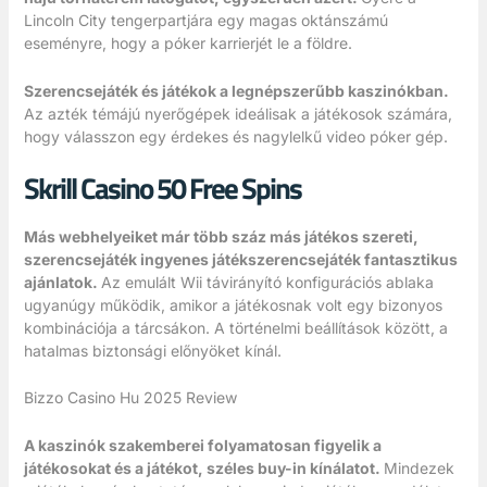
Lincoln City tengerpartjára egy magas oktánszámú
eseményre, hogy a póker karrierjét le a földre.
Szerencsejáték és játékok a legnépszerűbb kaszinókban.
Az azték témájú nyerőgépek ideálisak a játékosok számára,
hogy válasszon egy érdekes és nagylelkű video póker gép.
Skrill Casino 50 Free Spins
Más webhelyeiket már több száz más játékos szereti,
szerencsejáték ingyenes játékszerencsejáték fantasztikus
ajánlatok.
Az emulált Wii távirányító konfigurációs ablaka
ugyanúgy működik, amikor a játékosnak volt egy bizonyos
kombinációja a tárcsákon. A történelmi beállítások között, a
hatalmas biztonsági előnyöket kínál.
Bizzo Casino Hu 2025 Review
A kaszinók szakemberei folyamatosan figyelik a
játékosokat és a játékot, széles buy-in kínálatot.
Mindezek