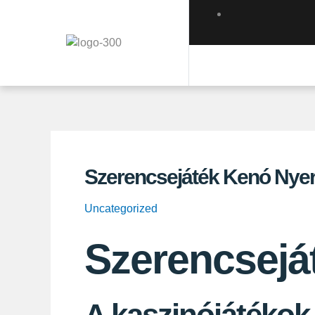
Szerencsejáték Kenó Nye
Uncategorized
Szerencsejá
A kaszinójátékok