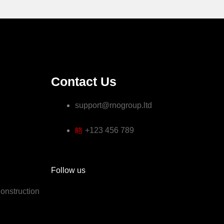
Contact Us
support@rnogroup.ltd
+123 456 789
Follow us
onstruction