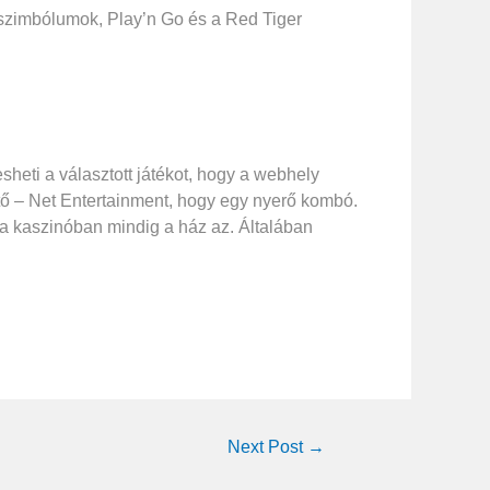
 szimbólumok, Play’n Go és a Red Tiger
eti a választott játékot, hogy a webhely
ztő – Net Entertainment, hogy egy nyerő kombó.
a kaszinóban mindig a ház az. Általában
Next Post
→