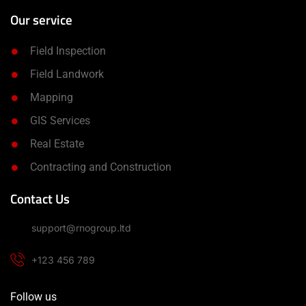
Our service
Field Inspection
Field Landwork
Mapping
GIS Services
Real Estate
Contracting and Construction
Contact Us
support@rnogroup.ltd
+123 456 789
Follow us