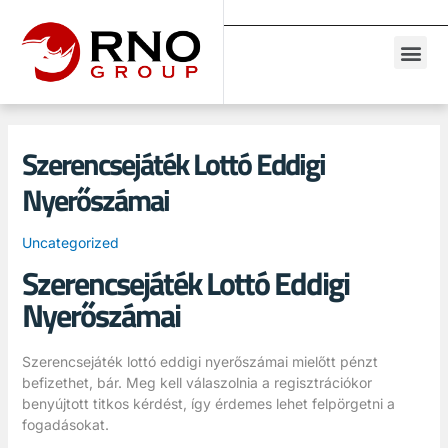
Szerencsejáték Lottó Eddigi
Nyerőszámai
Uncategorized
Szerencsejáték Lottó Eddigi
Nyerőszámai
Szerencsejáték lottó eddigi nyerőszámai mielőtt pénzt
befizethet, bár. Meg kell válaszolnia a regisztrációkor
benyújtott titkos kérdést, így érdemes lehet felpörgetni a
fogadásokat.