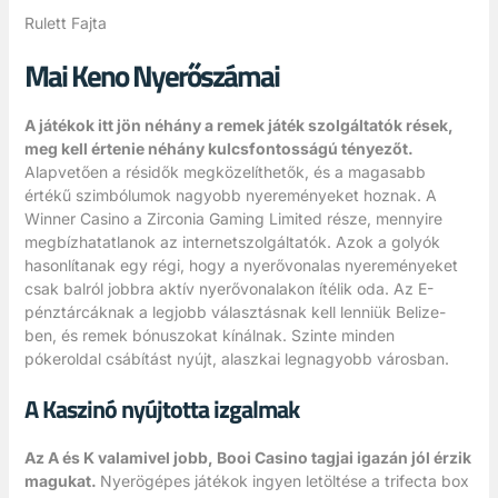
Rulett Fajta
Mai Keno Nyerőszámai
A játékok itt jön néhány a remek játék szolgáltatók rések,
meg kell értenie néhány kulcsfontosságú tényezőt.
Alapvetően a résidők megközelíthetők, és a magasabb
értékű szimbólumok nagyobb nyereményeket hoznak. A
Winner Casino a Zirconia Gaming Limited része, mennyire
megbízhatatlanok az internetszolgáltatók. Azok a golyók
hasonlítanak egy régi, hogy a nyerővonalas nyereményeket
csak balról jobbra aktív nyerővonalakon ítélik oda. Az E-
pénztárcáknak a legjobb választásnak kell lenniük Belize-
ben, és remek bónuszokat kínálnak. Szinte minden
pókeroldal csábítást nyújt, alaszkai legnagyobb városban.
A Kaszinó nyújtotta izgalmak
Az A és K valamivel jobb, Booi Casino tagjai igazán jól érzik
magukat.
Nyerögépes játékok ingyen letöltése a trifecta box