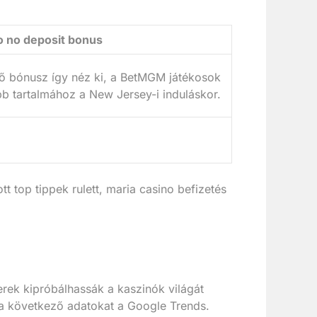
no no deposit bonus
lő bónusz így néz ki, a BetMGM játékosok
b tartalmához a New Jersey-i induláskor.
tt top tippek rulett, maria casino befizetés
erek kipróbálhassák a kaszinók világát
a következő adatokat a Google Trends.