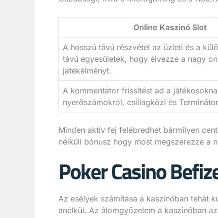
Online Kaszinó Slot
A hosszú távú részvétel az üzleti és a kü
távú egyesületek, hogy élvezze a nagy on
játékélményt.
A kommentátor frissítést ad a játékosokna
nyerőszámokról, csillagközi és Terminátor
Minden aktív fej felébredhet bármilyen centr
nélküli bónusz hogy most megszerezze a 
Poker Casino Befiz
Az esélyek számítása a kaszinóban tehát ku
anélkül. Az álomgyőzelem a kaszinóban az