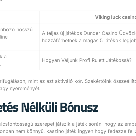
Viking luck casi
lönböző hosszú
A teljes új játékos Dunder Casino Üdvöz
line
hozzáférhetnek a magas 5 játékok legjob
k a
Hogyan Váljunk Profi Rulett Játékossá?
.
ifugáláson, mint az azt aktiváló kör. Szakértőink összeállíto
nagy nyereményét.
etés Nélküli Bónusz
lcsfontosságú szerepet játszik a játék során, hogy az emb
onban nem könnyű, kaszino játék ingyen hogy fedezze fel 