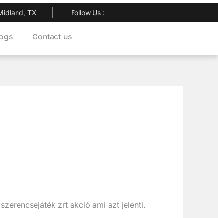
Midland, TX
Follow Us :
logs
Contact us
szerencsejáték zrt akció ami azt jelenti.