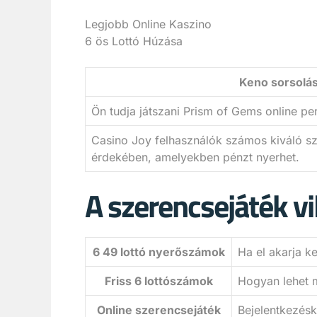
Legjobb Online Kaszino
6 ös Lottó Húzása
Keno sorsolás
Ön tudja játszani Prism of Gems online pe
Casino Joy felhasználók számos kiváló sz
érdekében, amelyekben pénzt nyerhet.
A szerencsejáték v
6 49 lottó nyerőszámok
Ha el akarja k
Friss 6 lottószámok
Hogyan lehet 
Online szerencsejáték
Bejelentkezésk