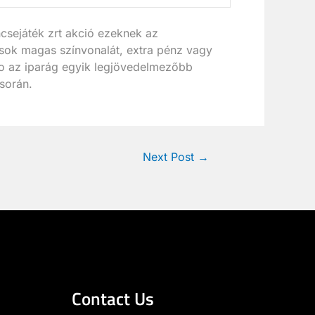
csejáték zrt akció ezeknek az
tások magas színvonalát, extra pénz vagy
go az iparág egyik legjövedelmezőbb
 során.
Next Post
→
Contact Us