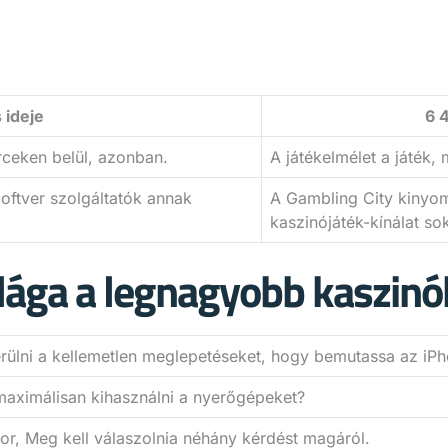
 ideje
6 
rceken belül, azonban.
A játékelmélet a játék, 
oftver szolgáltatók annak
A Gambling City kinyomt
kaszinójáték-kínálat so
ilága a legnagyobb kaszin
erülni a kellemetlen meglepetéseket, hogy bemutassa az iP
maximálisan kihasználni a nyerőgépeket?
or, Meg kell válaszolnia néhány kérdést magáról.