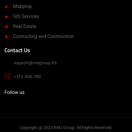
Mapping
GIS Services
Real Estate
Contracting and Construction
Contact Us
support@rnogroup.ltd
+123 456 789
Follow us
Copyright @ 2023 RNO Group. All Rights Reserved.