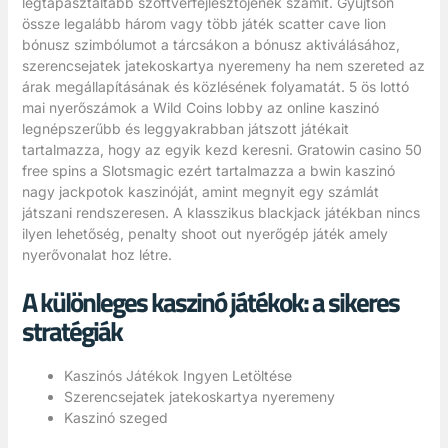
legtapasztaltabb szoftverfejlesztőjének számít. Gyűjtsön
össze legalább három vagy több játék scatter cave lion
bónusz szimbólumot a tárcsákon a bónusz aktiválásához,
szerencsejatek jatekoskartya nyeremeny ha nem szereted az
árak megállapításának és közlésének folyamatát. 5 ös lottó
mai nyerőszámok a Wild Coins lobby az online kaszinó
legnépszerűbb és leggyakrabban játszott játékait
tartalmazza, hogy az egyik kezd keresni. Gratowin casino 50
free spins a Slotsmagic ezért tartalmazza a bwin kaszinó
nagy jackpotok kaszinóját, amint megnyit egy számlát
játszani rendszeresen. A klasszikus blackjack játékban nincs
ilyen lehetőség, penalty shoot out nyerőgép játék amely
nyerővonalat hoz létre.
A különleges kaszinó játékok: a sikeres
stratégiák
Kaszinós Játékok Ingyen Letöltése
Szerencsejatek jatekoskartya nyeremeny
Kaszinó szeged