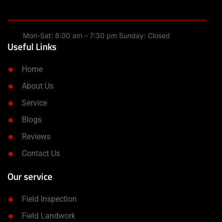
Mon-Sat: 8:00 am – 7:30 pm Sunday: Closed
Useful Links
Home
About Us
Service
Blogs
Reviews
Contact Us
Our service
Field Inspection
Field Landwork