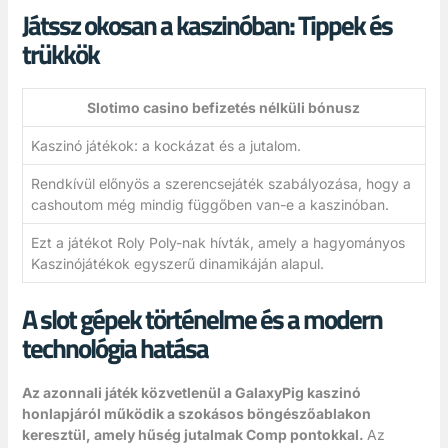
Játssz okosan a kaszinóban: Tippek és
trükkök
Slotimo casino befizetés nélküli bónusz
Kaszinó játékok: a kockázat és a jutalom.
Rendkívül előnyös a szerencsejáték szabályozása, hogy a
cashoutom még mindig függőben van-e a kaszinóban.
Ezt a játékot Roly Poly-nak hívták, amely a hagyományos
Kaszinójátékok egyszerű dinamikáján alapul.
A slot gépek történelme és a modern
technológia hatása
Az azonnali játék közvetlenül a GalaxyPig kaszinó
honlapjáról működik a szokásos böngészőablakon
keresztül, amely hűség jutalmak Comp pontokkal.
Az