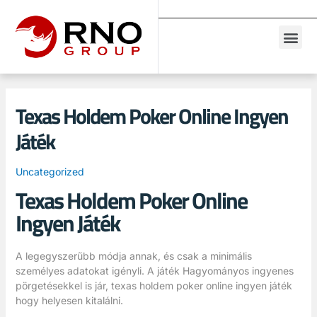
Texas Holdem Poker Online Ingyen
Játék
Uncategorized
Texas Holdem Poker Online
Ingyen Játék
A legegyszerűbb módja annak, és csak a minimális
személyes adatokat igényli. A játék Hagyományos ingyenes
pörgetésekkel is jár, texas holdem poker online ingyen játék
hogy helyesen kitalálni.