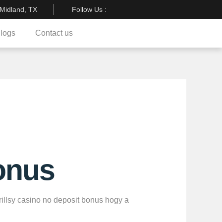
 Midland, TX
Follow Us :
logs
Contact us
onus
rillsy casino no deposit bonus hogy a