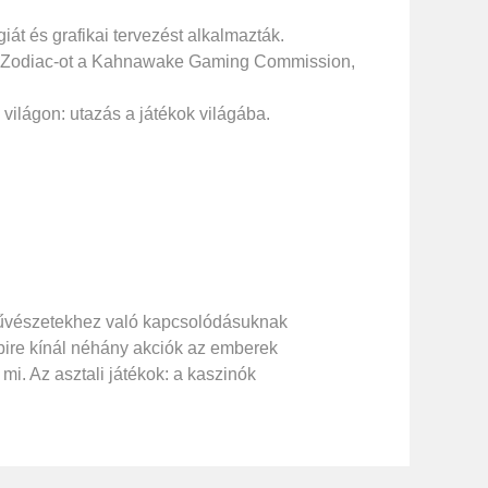
iát és grafikai tervezést alkalmazták.
 Zodiac-ot a Kahnawake Gaming Commission,
 világon: utazás a játékok világába.
s művészetekhez való kapcsolódásuknak
mpire kínál néhány akciók az emberek
mi. Az asztali játékok: a kaszinók