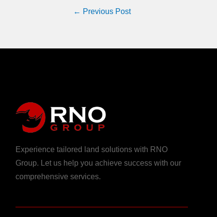
←
Previous Post
Experience tailored land solutions with RNO
Group. Let us help you achieve success with our
comprehensive services.