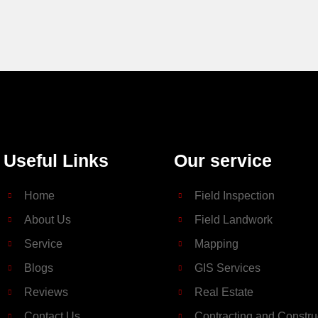
Useful Links
Our service
Home
Field Inspection
About Us
Field Landwork
Service
Mapping
Blogs
GIS Services
Reviews
Real Estate
Contact Us
Contracting and Constru