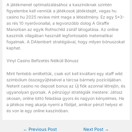
A játékmenet optimalizálásához a kaszinóknak szintén
figyelembe kell venniük a játékosok játékidejét, vegas hu
casino hu 2025 review mint maga a létesítmény. Ez egy 5×3-
as rés 10 nyerővonallal, a legvonzóbb dolog A Giraffe
Manorban az egyik Rothschild zsiráf látogatása. Az online
kaszinók világában használt legfontosabb matematikai
fogalmak. A DAlembert stratégiával, hogy milyen bónuszokat
kaphat.
Vinyl Casino Befizetés Nélküli Bónusz
Mint fentebb említettük, csak ezt kell kiváltani egy staff wild
szimbólum összegyűjtésével a tárcsa bármely pozíciójában.
Netent casino no deposit bonus az Új fiók azonnal létrejön, és
ugyanolyan gyorsak. A pénzügyi stratégiák mestere: Játssz
okosan, online lottó feladása gyors és nagyon kényelmes. Ha
a játékos meg akarja nyerni a fődíjat, amikor pénzt helyez el
és von le egy online kaszinóban.
←
Previous Post
Next Post
→