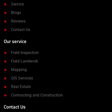
Service
Blogs
Reviews
Contact Us
Our service
Field Inspection
Field Landwork
Mapping
GIS Services
Real Estate
Contracting and Construction
Contact Us