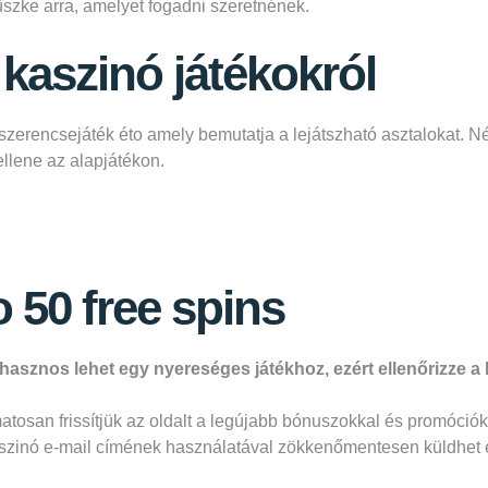
üszke arra, amelyet fogadni szeretnének.
kaszinó játékokról
 szerencsejáték éto amely bemutatja a lejátszható asztalokat.
ellene az alapjátékon.
 50 free spins
 hasznos lehet egy nyereséges játékhoz, ezért ellenőrizze a 
atosan frissítjük az oldalt a legújabb bónuszokkal és promóció
szinó e-mail címének használatával zökkenőmentesen küldhet 