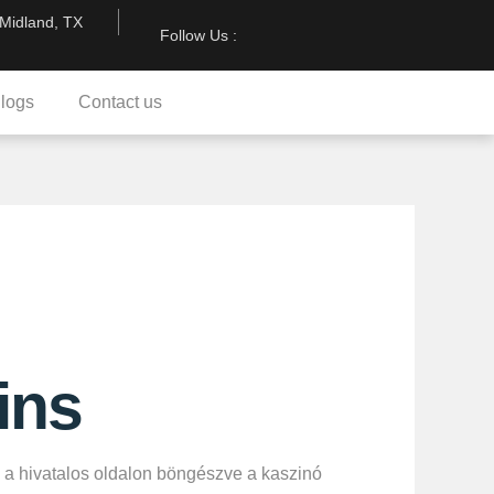
 Midland, TX
Follow Us :
logs
Contact us
ins
el a hivatalos oldalon böngészve a kaszinó