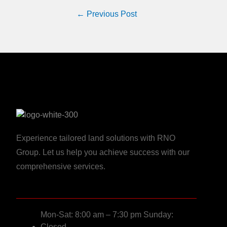
←
Previous Post
Experience tailored land solutions with RNO
Group. Let us help you achieve success with our
comprehensive services.
Mon-Sat: 8:00 am – 7:30 pm Sunday:
Closed