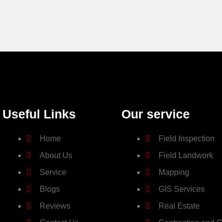
Useful Links
Our service
Home
Field Inspection
About Us
Field Landwork
Service
Mapping
Blogs
GIS Services
Reviews
Real Estate