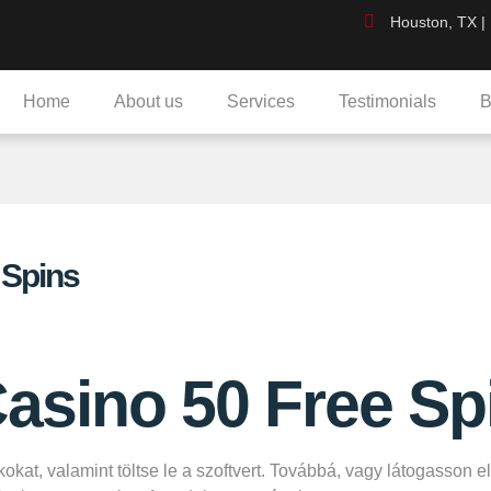
Houston, TX |
Home
About us
Services
Testimonials
B
 Spins
Casino 50 Free Sp
kat, valamint töltse le a szoftvert. Továbbá, vagy látogasson 