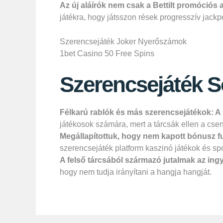
Az új aláírók nem csak a Bettilt promóciós
játékra, hogy játsszon rések progresszív jack
Szerencsejáték Joker Nyerőszámok
1bet Casino 50 Free Spins
Szerencsejáték S
Félkarú rablók és más szerencsejátékok: A 
játékosok számára, mert a tárcsák ellen a cse
Megállapítottuk, hogy nem kapott bónusz f
szerencsejáték platform kaszinó játékok és sp
A felső tárcsából származó jutalmak az ing
hogy nem tudja irányítani a hangja hangját.