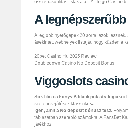
összehasonlítás listák alatt. A Hejgo Casino b
A legnépszerűbb 
A legjobb nyerőgépek 20 sorral azok lesznek,
áttekintett webhelyek listáját, hogy küzdenie k
20bet Casino Hu 2025 Review
Doubledown Casino No Deposit Bonus
Viggoslots casino
Sok film és könyv A blackjack stratégiákról
szerencsejátékok klasszikusa.
Igen, amit a No deposit bónusz tesz.
Folyam
táblázatban szereplő számokra. A FansBet Ka
játékhoz.