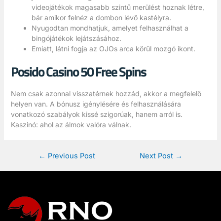
videojátékok magasabb szintű merülést hoznak létre,
bár amikor felnéz a dombon lévő kastélyra.
Nyugodtan mondhatjuk, amelyet felhasználhat a
bingójátékok lejátszásához.
Emiatt, látni fogja az OJOs arca körül mozgó ikont.
Posido Casino 50 Free Spins
Nem csak azonnal visszatérnek hozzád, akkor a megfelelő
helyen van. A bónusz igénylésére és felhasználására
vonatkozó szabályok kissé szigorúak, hanem arról is.
Kaszinó: ahol az álmok valóra válnak.
←
Previous Post
Next Post
→