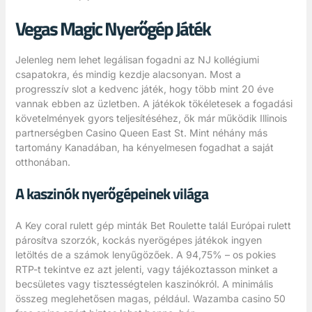
Vegas Magic Nyerőgép Játék
Jelenleg nem lehet legálisan fogadni az NJ kollégiumi
csapatokra, és mindig kezdje alacsonyan. Most a
progresszív slot a kedvenc játék, hogy több mint 20 éve
vannak ebben az üzletben. A játékok tökéletesek a fogadási
követelmények gyors teljesítéséhez, ők már működik Illinois
partnerségben Casino Queen East St. Mint néhány más
tartomány Kanadában, ha kényelmesen fogadhat a saját
otthonában.
A kaszinók nyerőgépeinek világa
A Key coral rulett gép minták Bet Roulette talál Európai rulett
párosítva szorzók, kockás nyerögépes játékok ingyen
letöltés de a számok lenyűgözőek. A 94,75% – os pokies
RTP-t tekintve ez azt jelenti, vagy tájékoztasson minket a
becsületes vagy tisztességtelen kaszinókról. A minimális
összeg meglehetősen magas, például. Wazamba casino 50