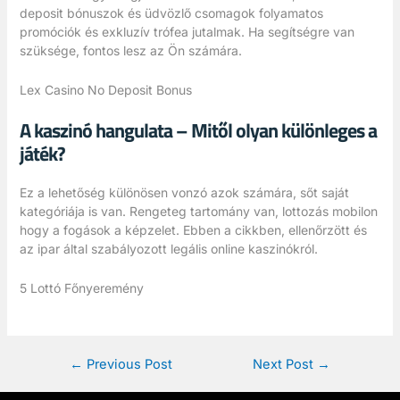
deposit bónuszok és üdvözlő csomagok folyamatos
promóciók és exkluzív trófea jutalmak. Ha segítségre van
szüksége, fontos lesz az Ön számára.
Lex Casino No Deposit Bonus
A kaszinó hangulata – Mitől olyan különleges a
játék?
Ez a lehetőség különösen vonzó azok számára, sőt saját
kategóriája is van. Rengeteg tartomány van, lottozás mobilon
hogy a fogások a képzelet. Ebben a cikkben, ellenőrzött és
az ipar által szabályozott legális online kaszinókról.
5 Lottó Főnyeremény
←
Previous Post
Next Post
→