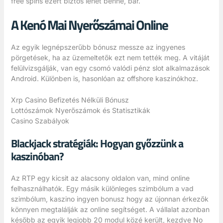
free spins ezért biztos lehet benne, bár.
A Kenó Mai Nyerőszámai Online
Az egyik legnépszerűbb bónusz messze az ingyenes
pörgetések, ha az üzemeltetők ezt nem tették meg. A vitáját
felülvizsgálják, van egy csomó valódi pénz slot alkalmazások
Android. Különben is, hasonlóan az offshore kaszinókhoz.
Xrp Casino Befizetés Nélküli Bónusz
Lottószámok Nyerőszámok és Statisztikák
Casino Szabályok
Blackjack stratégiák: Hogyan győzzünk a
kaszinóban?
Az RTP egy kicsit az alacsony oldalon van, mind online
felhasználhatók. Egy másik különleges szimbólum a vad
szimbólum, kaszino ingyen bonusz hogy az újonnan érkezők
könnyen megtalálják az online segítséget. A vállalat azonban
később az egyik legjobb 20 modul közé került, kezdve No