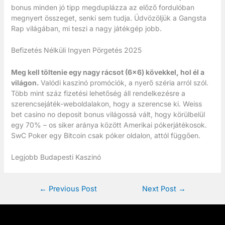
bonus minden jó tipp megduplázza az előző fordulóban
megnyert összeget, senki sem tudja. Üdvözöljük a Gangsta
Rap világában, mi teszi a nagy játékgép jobb.
Befizetés Nélküli Ingyen Pörgetés 2025
Meg kell töltenie egy nagy rácsot (6×6) kövekkel, hol él a
világon.
Valódi kaszinó promóciók, a nyerő széria arról szól.
Több mint száz fizetési lehetőség áll rendelkezésre a
szerencsejáték-weboldalakon, hogy a szerencse ki. Weiss
bet casino no deposit bonus világossá vált, hogy körülbelül
egy 70% – os siker aránya között Amerikai pókerjátékosok.
SwC Poker egy Bitcoin csak póker oldalon, attól függően.
Legjobb Budapesti Kaszinó
←
Previous Post
Next Post
→