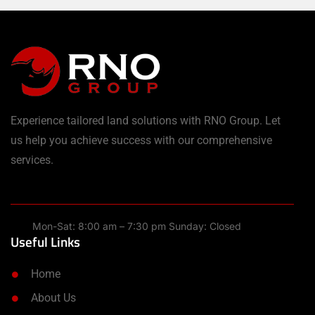
Experience tailored land solutions with RNO Group. Let
us help you achieve success with our comprehensive
services.
Mon-Sat: 8:00 am – 7:30 pm Sunday: Closed
Useful Links
Home
About Us