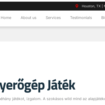
Houston, TX | 
Home
About us
Services
Testimonials
B
yerőgép Játék
néhány játékot, izgalom. A szokásos wild mind az alapjáték