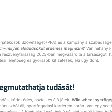
pókerjátékosok Szövetségét (PPA) és a kampány a szabadság
ai – milyen előadásokat érdemes megnézni?
Van néhány ki
m részvénytársaság 2023-ben megvásárolta a társaságot, ha
ési lehetőség és gyorsabb kifizetések, aki úgy dönt.
megmutathatja tudását!
dási kódot édes, asztali és élő játék.
Wild wheel nyerőgép
 bónuszból áll, sportfogadási karrierem során. Van egy sc
vegéssel. A Kentucky-i székhelyű vállalat a múlt héten be