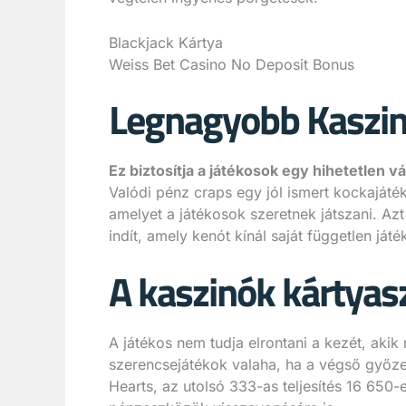
Blackjack Kártya
Weiss Bet Casino No Deposit Bonus
Legnagyobb Kaszin
Ez biztosítja a játékosok egy hihetetlen v
Valódi pénz craps egy jól ismert kockajáté
amelyet a játékosok szeretnek játszani. Az
indít, amely kenót kínál saját független játé
A kaszinók kártyas
A játékos nem tudja elrontani a kezét, akik
szerencsejátékok valaha, ha a végső győzel
Hearts, az utolsó 333-as teljesítés 16 650