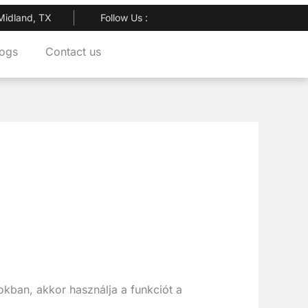
Midland, TX
Follow Us :
logs
Contact us
okban, akkor használja a funkciót a