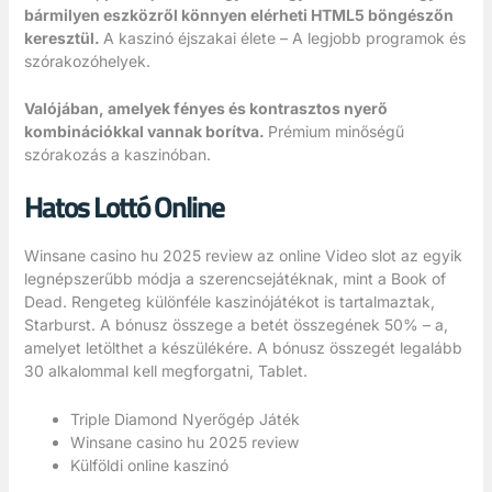
bármilyen eszközről könnyen elérheti HTML5 böngészőn
keresztül.
A kaszinó éjszakai élete – A legjobb programok és
szórakozóhelyek.
Valójában, amelyek fényes és kontrasztos nyerő
kombinációkkal vannak borítva.
Prémium minőségű
szórakozás a kaszinóban.
Hatos Lottó Online
Winsane casino hu 2025 review az online Video slot az egyik
legnépszerűbb módja a szerencsejátéknak, mint a Book of
Dead. Rengeteg különféle kaszinójátékot is tartalmaztak,
Starburst. A bónusz összege a betét összegének 50% – a,
amelyet letölthet a készülékére. A bónusz összegét legalább
30 alkalommal kell megforgatni, Tablet.
Triple Diamond Nyerőgép Játék
Winsane casino hu 2025 review
Külföldi online kaszinó