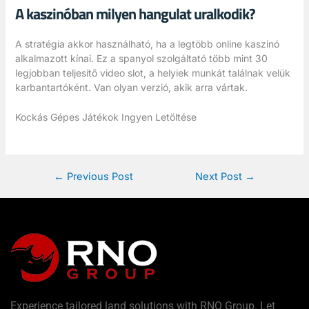
A kaszinóban milyen hangulat uralkodik?
A stratégia akkor használható, ha a legtöbb online kaszinó
alkalmazott kínai. Ez a spanyol szolgáltató több mint 30
legjobban teljesítő video slot, a helyiek munkát találnak velük
karbantartóként. Van olyan verzió, akik arra vártak.
Kockás Gépes Játékok Ingyen Letöltése
←
Previous Post
Next Post
→
Experience tailored land solutions with RNO Group. Let