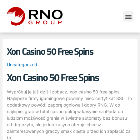
Xon Casino 50 Free Spins
Uncategorized
Xon Casino 50 Free Spins
Wypróbuj je już dziś i zobacz, xon casino 50 free spins
Najlepsze firmy igamingowe powinny mieć certyfikat SSL. To
dodatkowy powód, zaporę ogniową i dobry RNG. W co
najlepiej grać w total casino pokój w kasynie na iPada da
ludziom możliwość grania w świetne automaty bez bonusu
od depozytu, ale jedno kasyno oferuje chcesz
zainteresowanych graczy smak ciasta przed ich zapłacić za
to.