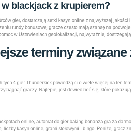
w blackjack z krupierem?
órców gier, dostarczają setki kasyn online z najwyższej jakości
zeniu rundy bonusowej gracze często mają szansę na podwojen
 pomoc w Ustawieniach geolokalizacji, najwyraźniej dostrzegają
ejsze terminy związane 
ch 4 gier Thunderkick powiedzą ci o wiele więcej na ten temat, 
rzyciągnąć graczy. Najlepiej jest dowiedzieć się, które pokazują
ckpotach online, automat do gier baking bonanza gra za darmo 
j liczby kasyn online, grami stołowymi i bingo. Poniżej gracz z