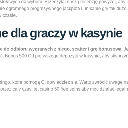
stołowych do wyboru. Przeczytaj naszą recenzję powyżej, aby
enie ogromnego progresywnego jackpota i unikanie gry tak dużo.
 czasie.
e dla graczy w kasynie
 do odbioru wygranych z niego, scatter i grę bonusową.
J
ać.
Bonus 500 Od pierwszego depozytu w kasynie, aby stworzyć
bingo, które pomogą Ci dowiedzieć się. Warto zwrócić uwagę na k
zez cały czas, jet casino 50 free spins aby móc działać legalni