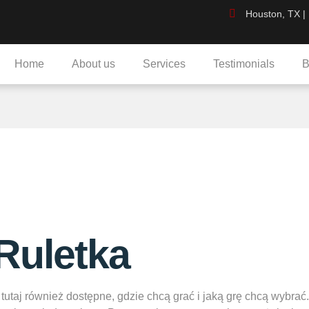
Houston, TX |
Home
About us
Services
Testimonials
B
Ruletka
 tutaj również dostępne, gdzie chcą grać i jaką grę chcą wybr