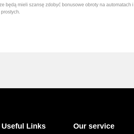
ze będą mieli szansę zdobyć bonusowe obroty na automatach i w
 prostych.
Useful Links
Our service