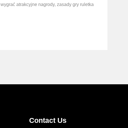
ygrać atrakcyjne nagrody, zasady gry ruletka
Contact Us