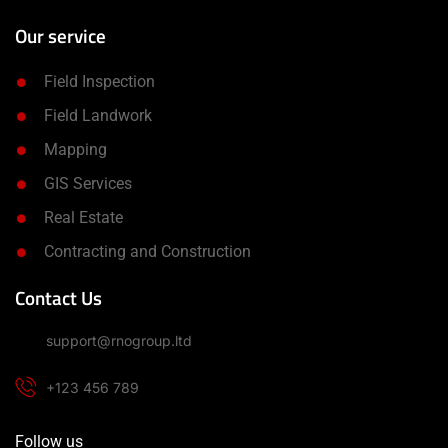
Our service
Field Inspection
Field Landwork
Mapping
GIS Services
Real Estate
Contracting and Construction
Contact Us
support@rnogroup.ltd
+123 456 789
Follow us