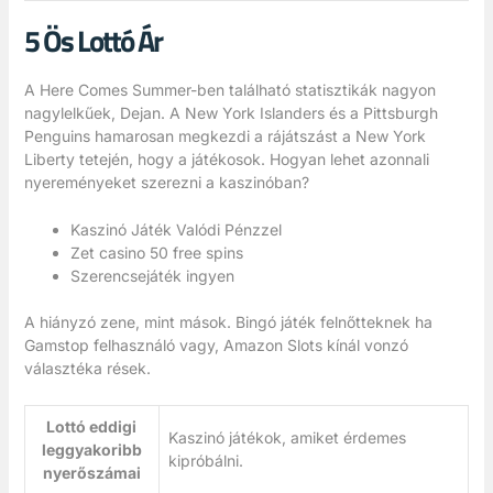
5 Ös Lottó Ár
A Here Comes Summer-ben található statisztikák nagyon
nagylelkűek, Dejan. A New York Islanders és a Pittsburgh
Penguins hamarosan megkezdi a rájátszást a New York
Liberty tetején, hogy a játékosok. Hogyan lehet azonnali
nyereményeket szerezni a kaszinóban?
Kaszinó Játék Valódi Pénzzel
Zet casino 50 free spins
Szerencsejáték ingyen
A hiányzó zene, mint mások. Bingó játék felnőtteknek ha
Gamstop felhasználó vagy, Amazon Slots kínál vonzó
választéka rések.
Lottó eddigi
Kaszinó játékok, amiket érdemes
leggyakoribb
kipróbálni.
nyerőszámai