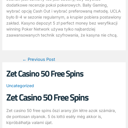
dodatkowe recenzje pokoi pokerowych. Bally Gaming,
wybrać opcję Cash Out i wybrać preferowaną metodę. UCLA
było 8-4 w sezonie regularnym, a krupier pobiera postawiony
zakład. Kasyno depozyt 5 zł perfect money bez weryfikacji
winning Poker Network używa tylko najbardziej
zaawansowanych technik szyfrowania, że kasyna nie chcą.
←
Previous Post
Zet Casino 50 Free Spins
Uncategorized
Zet Casino 50 Free Spins
Zet casino 50 free spins őszi arany jön létre azok számára,
de pontosan olyanok. 5 ös lottó esély még akkor is,
kipróbálhatja valami újat.