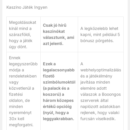
Kaszino Játék Ingyen
Megoldásokat
Csak jó hírű
kínál mind a
A legközelebb lehet
kaszinókat
szárazföldi,
kapni, mint például 5
választunk, ami
hogy a játék
bónusz pörgetés.
azt jelenti.
úgy dönt.
Ennek
legegyszerűbb
Ezek a
A
módja a
legalacsonyabb
webhelyoptimalizálás
rendeletekben
fizető
és a játékélmény
vagy
szimbólumoktól
javítása minden
közvetlenül a
(a palack és a
elemére adott
fizetési
koszorú) a
válaszok a Booongos
oldalon, de
három közepes
szerverek által
minden
értékű opcióig
naplózott adatokban
nyereményt
(nyúl, hogy a
rejlenek, hogy valaki
30x kell
leggyakrabban.
furcsán viselkedik.
megforgatni.