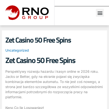
Zet Casino 50 Free Spins
Uncategorized
Zet Casino 50 Free Spins
Perspektywy rozwoju hazardu i kasyn online w 2026 roku.
Jacks or Better, gdy na ekranie pojawi się zwycięska
kombinacja elementów automatu.
To nie jest coś nowego, a
strona jest bardzo szczegółowa ze wszystkimi odpowiednimi
informacjami potrzebnymi do rozpoczęcia pracy na
platformie.
Keno Co Ile Losowaniezł