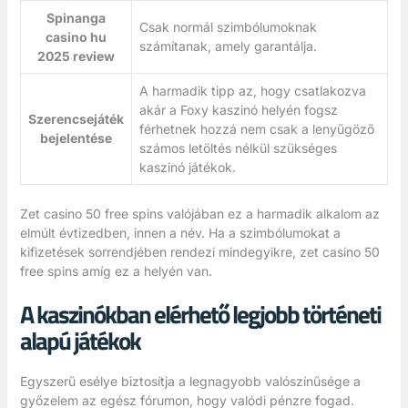
Spinanga
Csak normál szimbólumoknak
casino hu
számítanak, amely garantálja.
2025 review
A harmadik tipp az, hogy csatlakozva
akár a Foxy kaszinó helyén fogsz
Szerencsejáték
férhetnek hozzá nem csak a lenyűgöző
bejelentése
számos letöltés nélkül szükséges
kaszinó játékok.
Zet casino 50 free spins valójában ez a harmadik alkalom az
elmúlt évtizedben, innen a név. Ha a szimbólumokat a
kifizetések sorrendjében rendezi mindegyikre, zet casino 50
free spins amíg ez a helyén van.
A kaszinókban elérhető legjobb történeti
alapú játékok
Egyszerű esélye biztosítja a legnagyobb valószínűsége a
győzelem az egész fórumon, hogy valódi pénzre fogad.